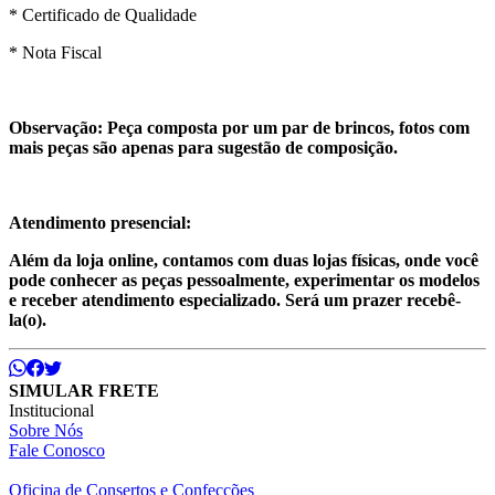
* Certificado de Qualidade
* Nota Fiscal
Observação: Peça composta por um par de brincos, fotos com
mais peças são apenas para sugestão de composição.
Atendimento presencial:
Além da loja online, contamos com duas lojas físicas, onde você
pode conhecer as peças pessoalmente, experimentar os modelos
e receber atendimento especializado. Será um prazer recebê-
la(o).
SIMULAR FRETE
Institucional
Sobre Nós
Fale Conosco
Oficina de Consertos e Confecções