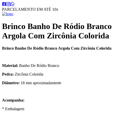
PARCELAMENTO EM ATÉ 10x
Brinco Banho De Ródio Branco
Argola Com Zircônia Colorida
Brinco Banho De Ródio Branco Argola Com Zircônia Colorida
Material:
Banho De Ródio Branco
Pedra:
Zircônia Colorida
Diâmetro:
18 mm aproximadamente
Acompanha:
* Embalagem