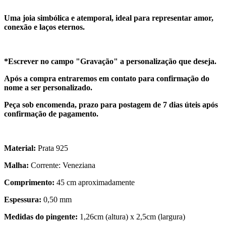
Uma joia simbólica e atemporal, ideal para representar amor,
conexão e laços eternos.
*Escrever no campo "Gravação" a personalização que deseja.
Após a compra entraremos em contato para confirmação do
nome a ser personalizado.
Peça sob encomenda, prazo para postagem de 7 dias úteis após
confirmação de pagamento.
Material:
Prata 925
Malha:
Corrente: Veneziana
Comprimento:
45 cm aproximadamente
Espessura:
0,50 mm
Medidas do pingente:
1,26cm (altura) x 2,5cm (largura)