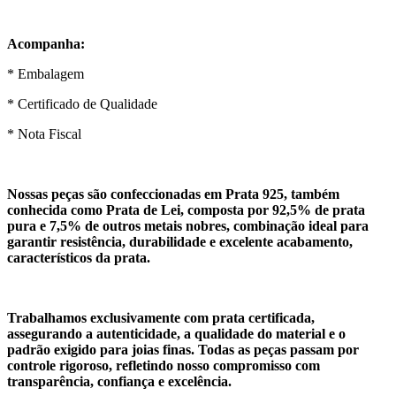
Acompanha:
* Embalagem
* Certificado de Qualidade
* Nota Fiscal
Nossas peças são confeccionadas em Prata 925, também
conhecida como Prata de Lei, composta por 92,5% de prata
pura e 7,5% de outros metais nobres, combinação ideal para
garantir resistência, durabilidade e excelente acabamento,
característicos da prata.
Trabalhamos exclusivamente com prata certificada,
assegurando a autenticidade, a qualidade do material e o
padrão exigido para joias finas. Todas as peças passam por
controle rigoroso, refletindo nosso compromisso com
transparência, confiança e excelência.