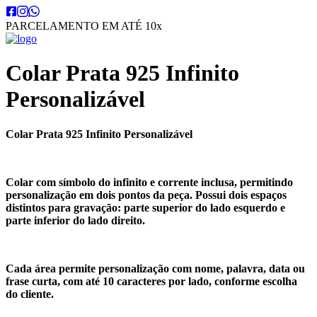
PARCELAMENTO EM ATÉ 10x
Colar Prata 925 Infinito
Personalizável
Colar Prata 925 Infinito Personalizável
Colar com símbolo do infinito e corrente inclusa, permitindo
personalização em dois pontos da peça. Possui dois espaços
distintos para gravação: parte superior do lado esquerdo e
parte inferior do lado direito.
Cada área permite personalização com nome, palavra, data ou
frase curta, com até 10 caracteres por lado, conforme escolha
do cliente.