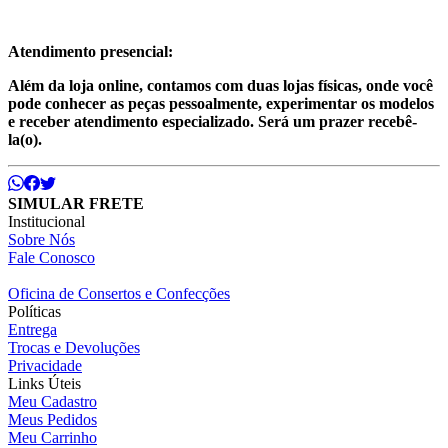
Atendimento presencial:
Além da loja online, contamos com duas lojas físicas, onde você
pode conhecer as peças pessoalmente, experimentar os modelos
e receber atendimento especializado. Será um prazer recebê-
la(o).
SIMULAR FRETE
Institucional
Sobre Nós
Fale Conosco
Oficina de Consertos e Confecções
Políticas
Entrega
Trocas e Devoluções
Privacidade
Links Úteis
Meu Cadastro
Meus Pedidos
Meu Carrinho