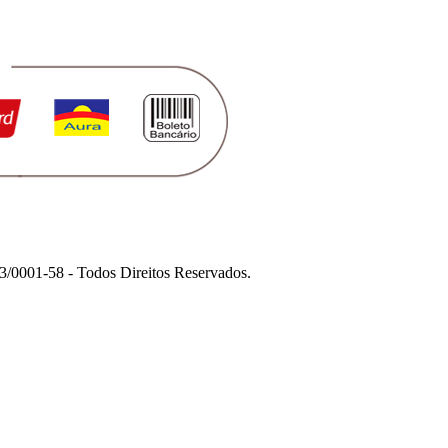
1-58 - Todos Direitos Reservados.