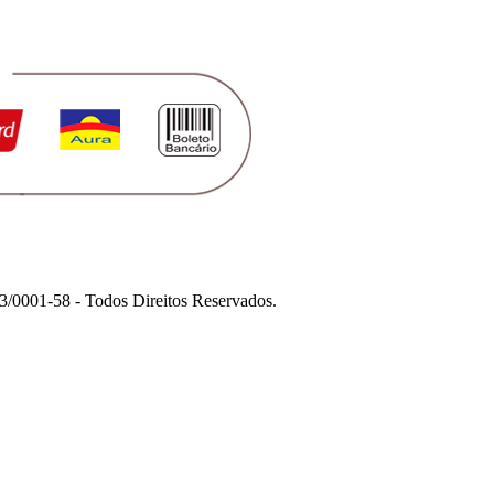
1-58 - Todos Direitos Reservados.