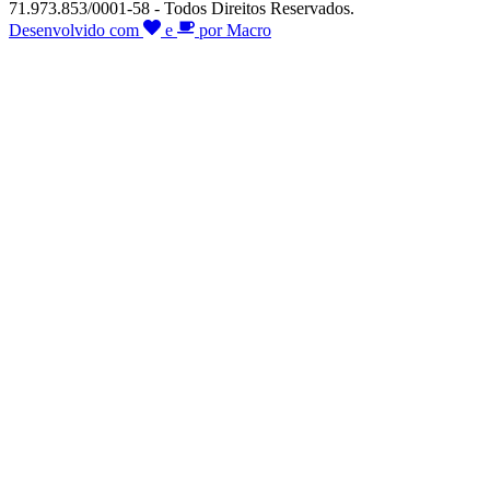
71.973.853/0001-58 - Todos Direitos Reservados.
Desenvolvido com
e
por Macro