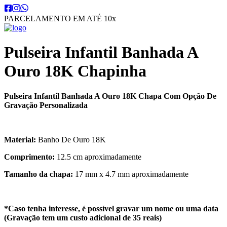
PARCELAMENTO EM ATÉ 10x
Pulseira Infantil Banhada A
Ouro 18K Chapinha
Pulseira Infantil Banhada A Ouro 18K Chapa Com Opção De
Gravação Personalizada
Material:
Banho De Ouro 18K
Comprimento:
12.5 cm aproximadamente
Tamanho da chapa:
17 mm x 4.7 mm aproximadamente
*Caso tenha interesse, é possível gravar um nome ou uma data
(Gravação tem um custo adicional de 35 reais)