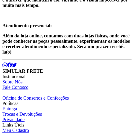
muito mais tempo.
Atendimento presencial:
Além da loja online, contamos com duas lojas físicas, onde você
pode conhecer as peças pessoalmente, experimentar os modelos
e receber atendimento especializado. Será um prazer recebê-
la(o).
SIMULAR FRETE
Institucional
Sobre Nós
Fale Conosco
Oficina de Consertos e Confecções
Políticas
Entrega
Trocas e Devoluções
Privacidade
Links Úteis
Meu Cadastro