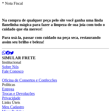
* Nota Fiscal
Na compra de qualquer peça pelo site você ganha uma linda
flanelinha mágica para fazer a limpeza de sua joia com todo o
cuidado que ela merece!
Para usá-la, passar com cuidado na peça seca, restaurando
assim seu brilho e beleza!
SIMULAR FRETE
Institucional
Sobre Nós
Fale Conosco
Oficina de Consertos e Confecções
Políticas
Entrega
Trocas e Devoluções
Privacidade
Links Úteis
Meu Cadastro