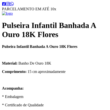
PARCELAMENTO EM ATÉ 10x
Pulseira Infantil Banhada A
Ouro 18K Flores
Pulseira Infantil Banhada A Ouro 18K Flores
Material:
Banho De Ouro 18K
Comprimento:
15 cm aproximadamente
Acompanha:
* Embalagem
* Certificado de Qualidade