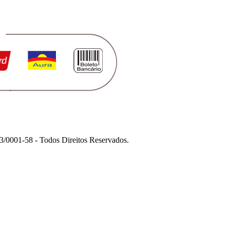
1-58 - Todos Direitos Reservados.