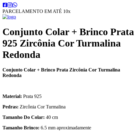
PARCELAMENTO EM ATÉ 10x
Conjunto Colar + Brinco Prata
925 Zircônia Cor Turmalina
Redonda
Conjunto Colar + Brinco Prata Zircônia Cor Turmalina
Redonda
Material:
Prata 925
Pedras:
Zircônia Cor Turmalina
Tamanho Do Colar:
40 cm
Tamanho Brinco:
6.5 mm aproximadamente