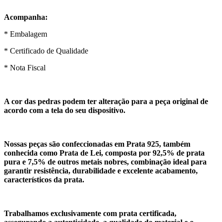
Acompanha:
* Embalagem
* Certificado de Qualidade
* Nota Fiscal
A cor das pedras podem ter alteração para a peça original de
acordo com a tela do seu dispositivo.
Nossas peças são confeccionadas em Prata 925, também
conhecida como Prata de Lei, composta por 92,5% de prata
pura e 7,5% de outros metais nobres, combinação ideal para
garantir resistência, durabilidade e excelente acabamento,
característicos da prata.
Trabalhamos exclusivamente com prata certificada,