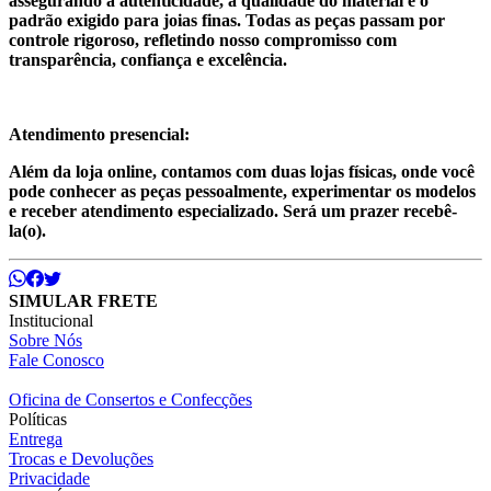
assegurando a autenticidade, a qualidade do material e o
padrão exigido para joias finas. Todas as peças passam por
controle rigoroso, refletindo nosso compromisso com
transparência, confiança e excelência.
Atendimento presencial:
Além da loja online, contamos com duas lojas físicas, onde você
pode conhecer as peças pessoalmente, experimentar os modelos
e receber atendimento especializado. Será um prazer recebê-
la(o).
SIMULAR FRETE
Institucional
Sobre Nós
Fale Conosco
Oficina de Consertos e Confecções
Políticas
Entrega
Trocas e Devoluções
Privacidade