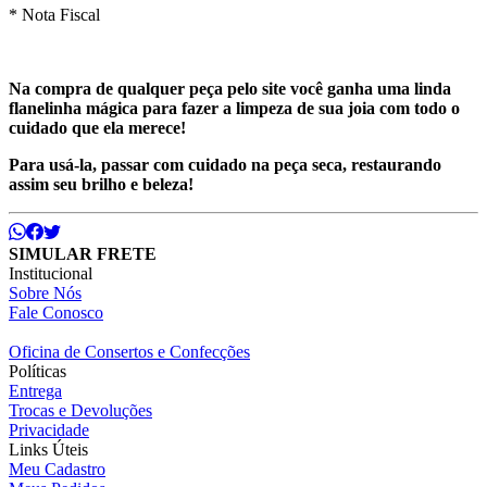
* Nota Fiscal
Na compra de qualquer peça pelo site você ganha uma linda
flanelinha mágica para fazer a limpeza de sua joia com todo o
cuidado que ela merece!
Para usá-la, passar com cuidado na peça seca, restaurando
assim seu brilho e beleza!
SIMULAR FRETE
Institucional
Sobre Nós
Fale Conosco
Oficina de Consertos e Confecções
Políticas
Entrega
Trocas e Devoluções
Privacidade
Links Úteis
Meu Cadastro