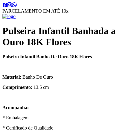
PARCELAMENTO EM ATÉ 10x
Pulseira Infantil Banhada a
Ouro 18K Flores
Pulseira Infantil Banho De Ouro 18K Flores
Material:
Banho De Ouro
Comprimento:
13.5 cm
Acompanha:
* Embalagem
* Certificado de Qualidade