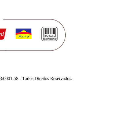
1-58 - Todos Direitos Reservados.