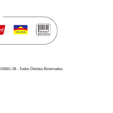
1-58 - Todos Direitos Reservados.