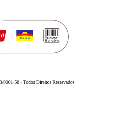
1-58 - Todos Direitos Reservados.