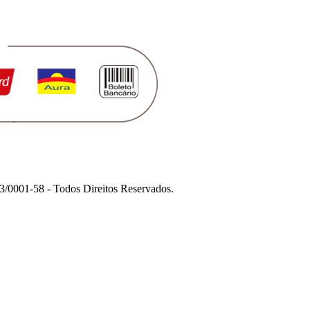
1-58 - Todos Direitos Reservados.