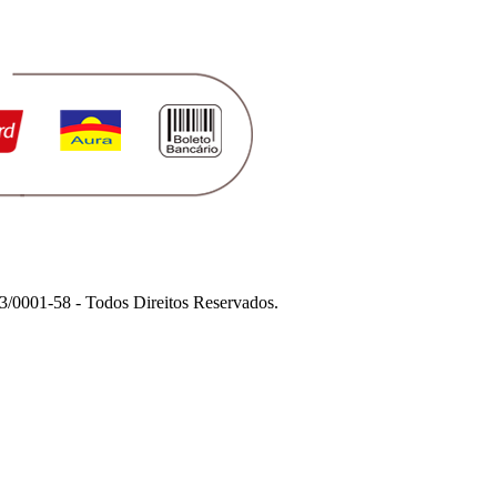
1-58 - Todos Direitos Reservados.