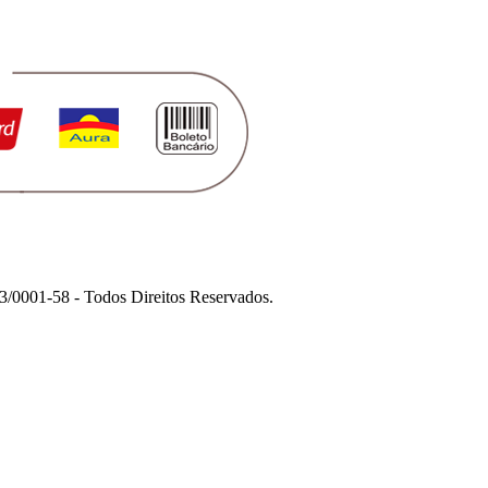
1-58 - Todos Direitos Reservados.