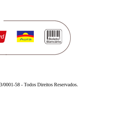
1-58 - Todos Direitos Reservados.