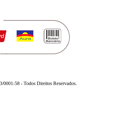
1-58 - Todos Direitos Reservados.