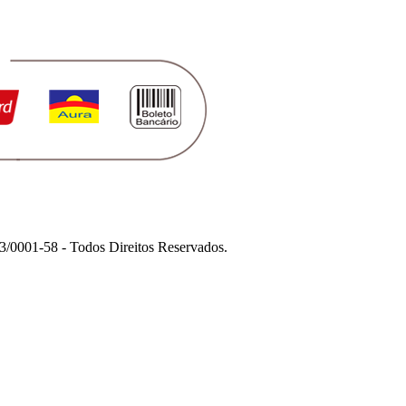
1-58 - Todos Direitos Reservados.