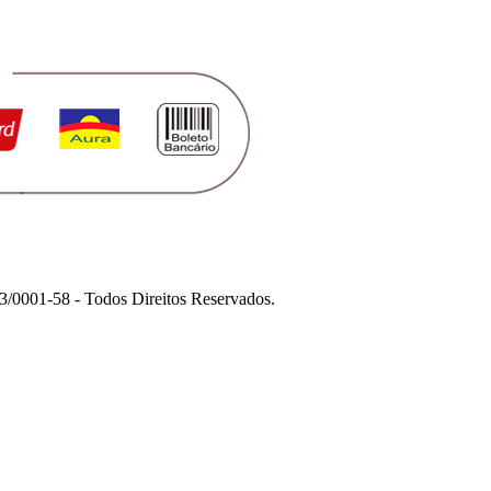
1-58 - Todos Direitos Reservados.