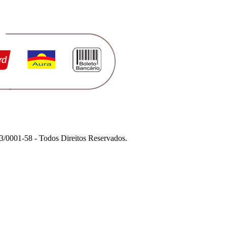
1-58 - Todos Direitos Reservados.