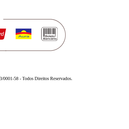
1-58 - Todos Direitos Reservados.