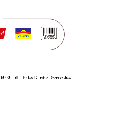
1-58 - Todos Direitos Reservados.